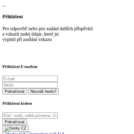
...
Přihlášení
Pro odpověď nebo pro zadání dalších příspěvků
a vzkazů zadej údaje, které jsi
vyplnil při zasílání vzkazu
Přihlášení E-mailem
Přihlášení kódem
CZ