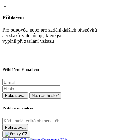
...
Přihlášení
Pro odpověď nebo pro zadání dalších příspěvků
a vzkazů zadej údaje, které jsi
vyplnil při zasílání vzkazu
Přihlášení E-mailem
Přihlášení kódem
CZ